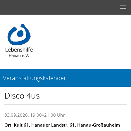
Veranstaltungskalender
Disco 4us
03.09.2026, 19:00–21:00 Uhr
Ort: Kult 61, Hanauer Landstr. 61, Hanau-Großauheim