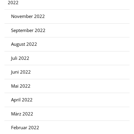
2022
November 2022
September 2022
August 2022
Juli 2022
Juni 2022
Mai 2022
April 2022
März 2022
Februar 2022