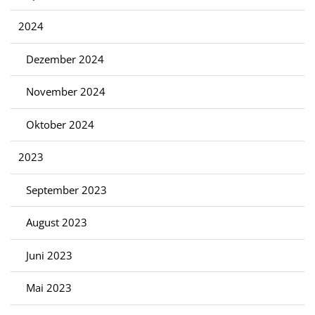
2024
Dezember 2024
November 2024
Oktober 2024
2023
September 2023
August 2023
Juni 2023
Mai 2023