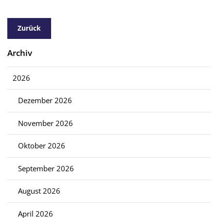
Zurück
Archiv
2026
Dezember 2026
November 2026
Oktober 2026
September 2026
August 2026
April 2026