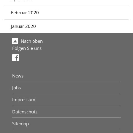
Februar 2020
Januar 2020
Nach oben
Folgen Sie uns
News
Jobs
Impressum
Datenschutz
Sitemap