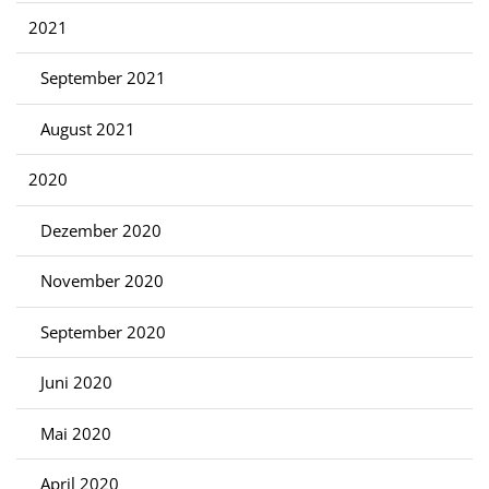
2021
September 2021
August 2021
2020
Dezember 2020
November 2020
September 2020
Juni 2020
Mai 2020
April 2020