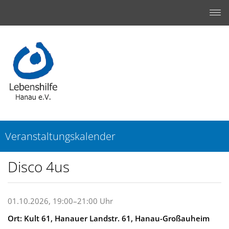
Veranstaltungskalender
Disco 4us
01.10.2026, 19:00–21:00 Uhr
Ort: Kult 61, Hanauer Landstr. 61, Hanau-Großauheim