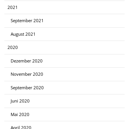
2021
September 2021
August 2021
2020
Dezember 2020
November 2020
September 2020
Juni 2020
Mai 2020
April 2020