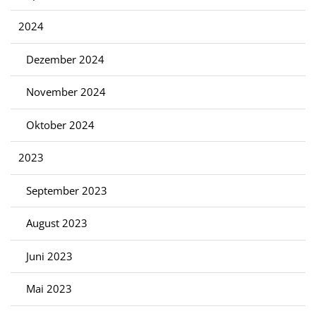
2024
Dezember 2024
November 2024
Oktober 2024
2023
September 2023
August 2023
Juni 2023
Mai 2023