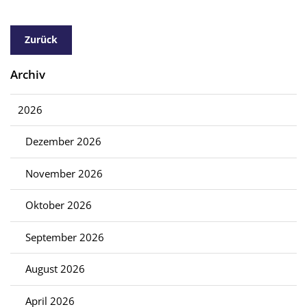
Zurück
Archiv
2026
Dezember 2026
November 2026
Oktober 2026
September 2026
August 2026
April 2026