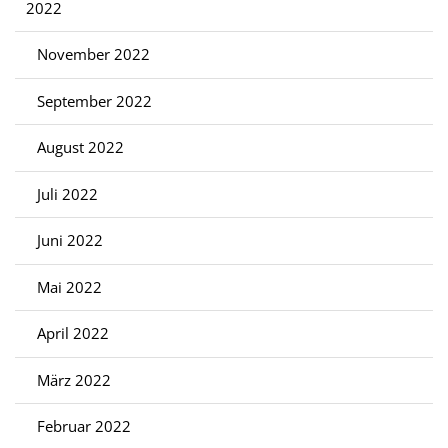
2022
November 2022
September 2022
August 2022
Juli 2022
Juni 2022
Mai 2022
April 2022
März 2022
Februar 2022