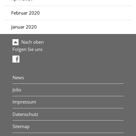
Februar 2020
Januar 2020
Nach oben
Folgen Sie uns
News
Jobs
Impressum
Datenschutz
Sitemap